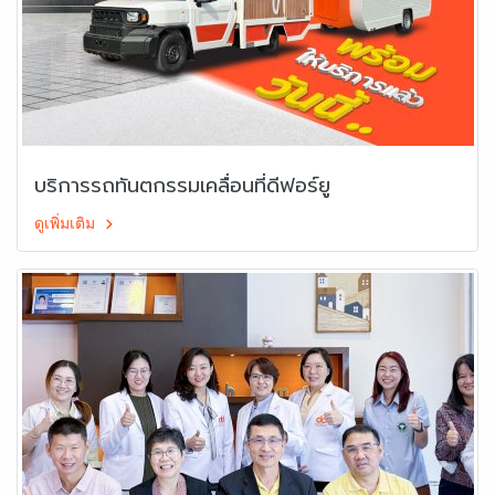
บริการรถทันตกรรมเคลื่อนที่ดีฟอร์ยู
ดูเพิ่มเติม