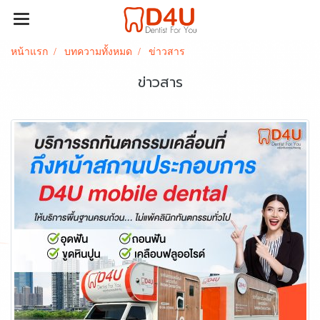
หน้าแรก
บทความทั้งหมด
ข่าวสาร
ข่าวสาร