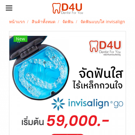
หน้าแรก
สินค้าทั้งหมด
จัดฟัน
จัดฟันแบบใส invisalign
New