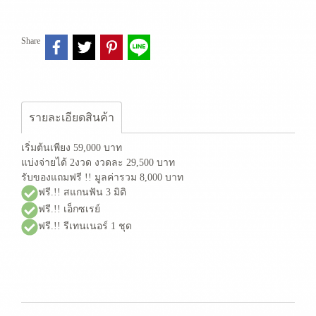
Share
รายละเอียดสินค้า
เริ่มต้นเพียง 59,000 บาท
แบ่งจ่ายได้ 2งวด งวดละ 29,500 บาท
รับของแถมฟรี !! มูลค่ารวม 8,000 บาท
ฟรี.!! สแกนฟัน 3 มิติ
ฟรี.!! เอ็กซเรย์
ฟรี.!! รีเทนเนอร์ 1 ชุด